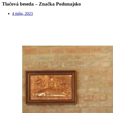
Tlačová beseda – Značka Podunajsko
4 mája, 2023