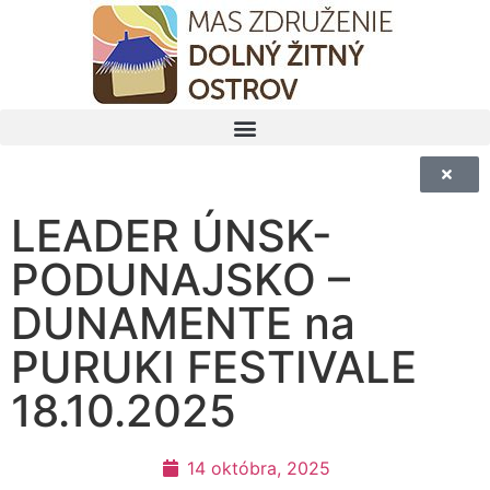
LEADER ÚNSK-
PODUNAJSKO –
DUNAMENTE na
PURUKI FESTIVALE
18.10.2025
14 októbra, 2025