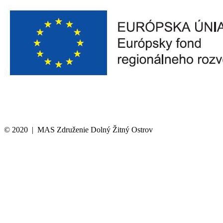
© 2020 | MAS Združenie Dolný Žitný Ostrov