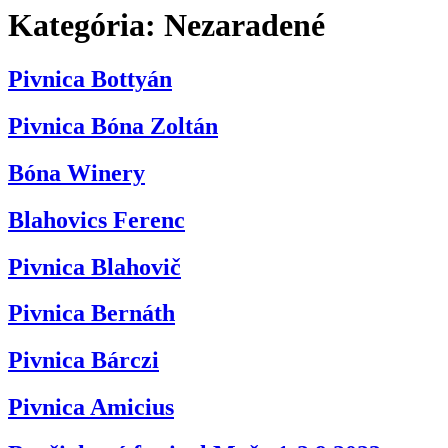
Kategória:
Nezaradené
Pivnica Bottyán
Pivnica Bóna Zoltán
Bóna Winery
Blahovics Ferenc
Pivnica Blahovič
Pivnica Bernáth
Pivnica Bárczi
Pivnica Amicius